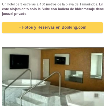
Un hotel de 3 estrellas a 450 metros de la playa de Tamarindos.
En
este alojamiento sólo la Suite con bañera de hidromasaje tiene
jacuzzi privado.
+ Fotos y Reservas en Booking.com