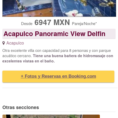
6947 MXN
Desde
Pareja/Noche*
Acapulco Panoramic View Delfin
Acapulco
Otra excelente villa con capacidad para 8 personas y con parque
acuático cercano.
Tiene una buena bañera de hidromasaje con
excelentes vistas en el baño.
+ Fotos y Reservas en Booking.com
Otras secciones