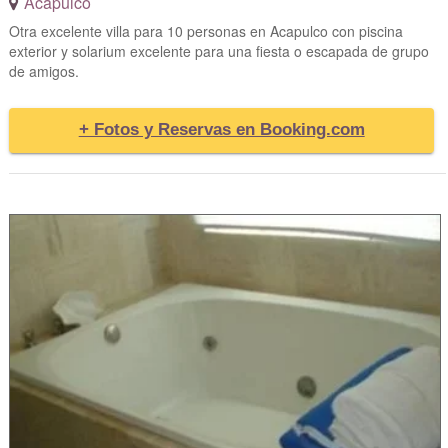
Acapulco
Otra excelente villa para 10 personas en Acapulco con piscina
exterior y solarium excelente para una fiesta o escapada de grupo
de amigos.
+ Fotos y Reservas en Booking.com