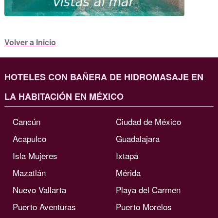
Volver a Inicio
HOTELES CON BAÑERA DE HIDROMASAJE EN
LA HABITACIÓN EN MÉXICO
Cancún
Ciudad de México
Acapulco
Guadalajara
Isla Mujeres
Ixtapa
Mazatlán
Mérida
Nuevo Vallarta
Playa del Carmen
Puerto Aventuras
Puerto Morelos