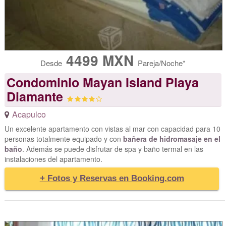
4499 MXN
Desde
Pareja/Noche*
Condominio Mayan Island Playa
Diamante
Acapulco
Un excelente apartamento con vistas al mar con capacidad para 10
personas totalmente equipado y con
bañera de hidromasaje en el
baño
. Además se puede disfrutar de spa y baño termal en las
instalaciones del apartamento.
+ Fotos y Reservas en Booking.com