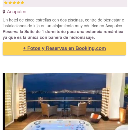
Acapulco
Un hotel de cinco estrellas con dos piscinas, centro de bienestar e
instalaciones de lujo en un alojamiento muy céntrico en Acapulco.
Reserva la Suite de 1 dormitorio para una estancia romántica
ya que es la única con bañera de hidromasaje.
+ Fotos y Reservas en Booking.com