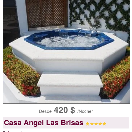
420 $
Desde
/Noche*
Casa Angel Las Brisas