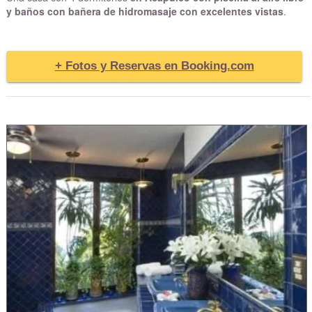
y baños con bañera de hidromasaje con excelentes vistas
.
+ Fotos y Reservas en Booking.com