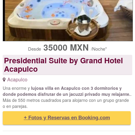
35000 MXN
Desde
/Noche*
Presidential Suite by Grand Hotel
Acapulco
Acapulco
Una enorme y
lujosa villa en Acapulco con 3 dormitorios y
donde podemos disfrutar de un jacuzzi privado muy relajante.
.
Más de 550 metros cuadrados para alojarno con un grupo grande
o en parejas.
+ Fotos y Reservas en Booking.com