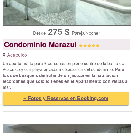
275 $
Desde
Pareja/Noche*
Condominio Marazul
Acapulco
Un apartamento para 6 personas en pleno centro de la bahía de
Acapulco y con playa privada a disposición del condominio.
Para
los que busqueis disfrutar de un jacuzzi en la habitación
recordarles que sólo lo tienes en el Apartamento con vistas al
mar.
+ Fotos y Reservas en Booking.com