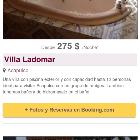
275 $
Desde
/Noche*
Villa Ladomar
Acapulco
Una villa con piscina exterior y con capacidad hasta 12 personas
ideal para visitar Acapulco con un grupo de amigos. También
tenemos bañera de hidromasaje en el baño.
+ Fotos y Reservas en Booking.com