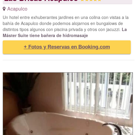
Acapulco
Un hotel entre exhuberantes jardines en una colina con vistas a la
bahía de Acapulco donde podemos alojarnos en bungalows de
distintos tipos algunos con piscina privada y otros con jacuzzi.
La
Máster Suite tiene bañera de hidromasaje
+ Fotos y Reservas en Booking.com