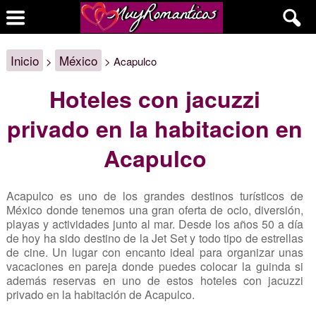
Inicio
México
>
> Acapulco
Hoteles con jacuzzi
privado en la habitacion en
Acapulco
Acapulco es uno de los grandes destinos turísticos de
México donde tenemos una gran oferta de ocio, diversión,
playas y actividades junto al mar. Desde los años 50 a día
de hoy ha sido destino de la Jet Set y todo tipo de estrellas
de cine. Un lugar con encanto ideal para organizar unas
vacaciones en pareja donde puedes colocar la guinda si
además reservas en uno de estos hoteles con jacuzzi
privado en la habitación de Acapulco.