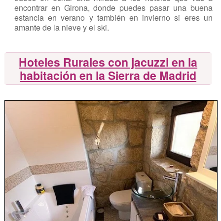
encontrar en Girona, donde puedes pasar una buena
estancia en verano y también en invierno si eres un
amante de la nieve y el ski.
Hoteles Rurales con jacuzzi en la
habitación en la Sierra de Madrid