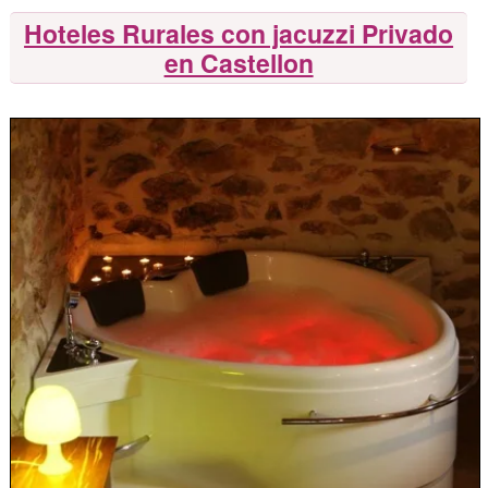
Hoteles Rurales con jacuzzi Privado
en Castellon