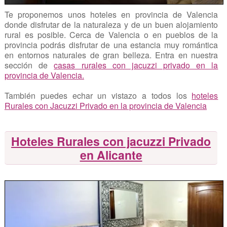
Te proponemos unos hoteles en provincia de Valencia
donde disfrutar de la naturaleza y de un buen alojamiento
rural es posible. Cerca de Valencia o en pueblos de la
provincia podrás disfrutar de una estancia muy romántica
en entornos naturales de gran belleza. Entra en nuestra
sección de
casas rurales con jacuzzi privado en la
provincia de Valencia.
También puedes echar un vistazo a todos los
hoteles
Rurales con Jacuzzi Privado en la provincia de Valencia
Hoteles Rurales con jacuzzi Privado
en Alicante