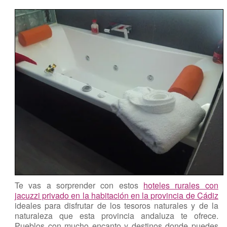
Te vas a sorprender con estos
hoteles rurales con
jacuzzi privado en la habitación en la provincia de Cádiz
ideales para disfrutar de los tesoros naturales y de la
naturaleza que esta provincia andaluza te ofrece.
Pueblos con mucho encanto y destinos donde puedes