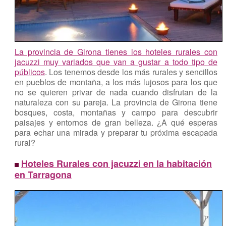
La provincia de Girona tienes los hoteles rurales con
jacuzzi muy variados que van a gustar a todo tipo de
públicos
. Los tenemos desde los más rurales y sencillos
en pueblos de montaña, a los más lujosos para los que
no se quieren privar de nada cuando disfrutan de la
naturaleza con su pareja. La provincia de Girona tiene
bosques, costa, montañas y campo para descubrir
paisajes y entornos de gran belleza. ¿A qué esperas
para echar una mirada y preparar tu próxima escapada
rural?
Hoteles Rurales con jacuzzi en la habitación
en Tarragona