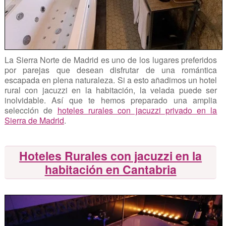
La Sierra Norte de Madrid es uno de los lugares preferidos
por parejas que desean disfrutar de una romántica
escapada en plena naturaleza. Si a esto añadimos un hotel
rural con jacuzzi en la habitación, la velada puede ser
inolvidable. Así que te hemos preparado una amplia
selección de
hoteles rurales con jacuzzi privado en la
Sierra de Madrid
.
Hoteles Rurales con jacuzzi en la
habitación en Cantabria