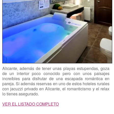
Alicante, además de tener unas playas estupendas, goza
de un interior poco conocido pero con unos paisajes
increíbles para disfrutar de una escapada romántica en
pareja. Si además reservas en uno de estos hoteles rurales
con jacuzzi privado en Alicante, el romanticismo y el relax
lo tienes asegurado.
VER EL LISTADO COMPLETO