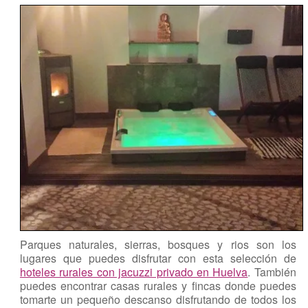
Parques naturales, sierras, bosques y rios son los
lugares que puedes disfrutar con esta selección de
hoteles rurales con jacuzzi privado en Huelva
. También
puedes encontrar casas rurales y fincas donde puedes
tomarte un pequeño descanso disfrutando de todos los