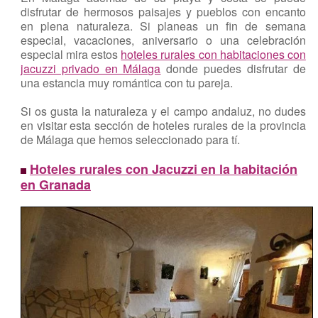
disfrutar de hermosos paisajes y pueblos con encanto
en plena naturaleza. Si planeas un fin de semana
especial, vacaciones, aniversario o una celebración
especial mira estos
hoteles rurales con habitaciones con
jacuzzi privado en Málaga
donde puedes disfrutar de
una estancia muy romántica con tu pareja.
Si os gusta la naturaleza y el campo andaluz, no dudes
en visitar esta sección de hoteles rurales de la provincia
de Málaga que hemos seleccionado para tí.
Hoteles rurales con Jacuzzi en la habitación
en Granada