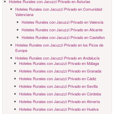
Hoteles Rurales con Jacuzzi Privado en Asturias
Hoteles Rurales con Jacuzzi Privado en Comunidad
Valenciana
Hoteles Rurales con Jacuzzi Privado en Valencia
Hoteles Rurales con Jacuzzi Privado en Alicante
Hoteles Rurales con Jacuzzi Privado en Castellon
Hoteles Rurales con Jacuzzi Privado en los Picos de
Europa
Hoteles Rurales con Jacuzzi Privado en Andalucía
Hoteles Rurales con Jacuzzi Privado en Málaga
Hoteles Rurales con Jacuzzi Privado en Granada
Hoteles Rurales con Jacuzzi Privado en Cádiz
Hoteles Rurales con Jacuzzi Privado en Sevilla
Hoteles Rurales con Jacuzzi Privado en Córdoba
Hoteles Rurales con Jacuzzi Privado en Almería
Hoteles Rurales con Jacuzzi Privado en Huelva