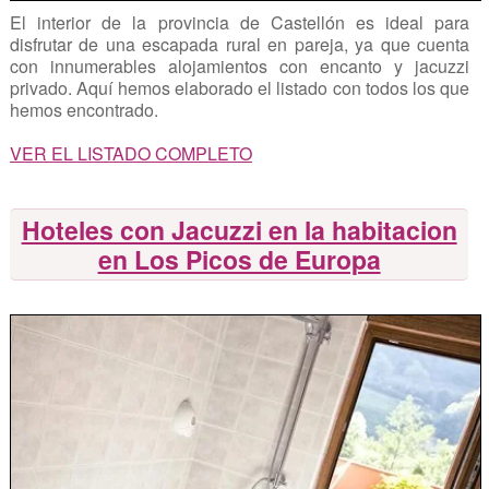
El interior de la provincia de Castellón es ideal para
disfrutar de una escapada rural en pareja, ya que cuenta
con innumerables alojamientos con encanto y jacuzzi
privado. Aquí hemos elaborado el listado con todos los que
hemos encontrado.
VER EL LISTADO COMPLETO
Hoteles con Jacuzzi en la habitacion
en Los Picos de Europa