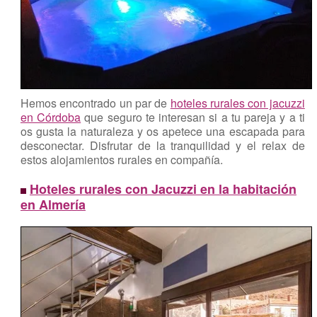
Hemos encontrado un par de
hoteles rurales con jacuzzi
en Córdoba
que seguro te interesan si a tu pareja y a ti
os gusta la naturaleza y os apetece una escapada para
desconectar. Disfrutar de la tranquilidad y el relax de
estos alojamientos rurales en compañía.
Hoteles rurales con Jacuzzi en la habitación
en Almería