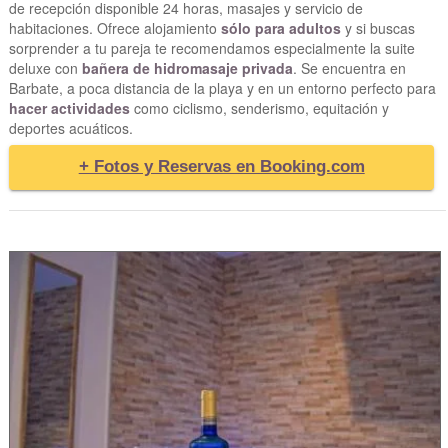
de recepción disponible 24 horas, masajes y servicio de
habitaciones. Ofrece alojamiento
sólo para adultos
y si buscas
sorprender a tu pareja te recomendamos especialmente la suite
deluxe con
bañera de hidromasaje privada
. Se encuentra en
Barbate, a poca distancia de la playa y en un entorno perfecto para
hacer actividades
como ciclismo, senderismo, equitación y
deportes acuáticos.
+ Fotos y Reservas en Booking.com