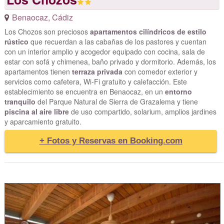
Benaocaz
,
Cádiz
Los Chozos son preciosos
apartamentos cilíndricos de estilo
rústico
que recuerdan a las cabañas de los pastores y cuentan
con un interior amplio y acogedor equipado con cocina, sala de
estar con sofá y chimenea, baño privado y dormitorio. Además, los
apartamentos tienen
terraza privada
con comedor exterior y
servicios como cafetera, Wi-Fi gratuito y calefacción. Este
establecimiento se encuentra en Benaocaz, en un
entorno
tranquilo
del Parque Natural de Sierra de Grazalema y tiene
piscina al aire libre
de uso compartido, solarium, amplios jardines
y aparcamiento gratuito.
+ Fotos y Reservas en Booking.com