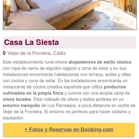
Casa La Siesta
Vejer de la Frontera
,
Cádiz
Este establecimiento rural ofrece
alojamientos de estilo rústico
con ropa de cama de algodón egipcio y zona de estar y en sus
instalaciones encontrarás habitaciones con terraza, suites y villas
con cocina y zona de estar. En las instalaciones encontrarás un
restaurante de cocina creativa española que utiliza
productos
cultivados en la propia finca
y cuenta con una amplia carta de
vinos locales
. Está rodeado de olivos y bellos jardines en un
entorno tranquilo
de Los Parralejos, a poca distancia en coche de
Vejer de la Frontera. El entorno es perfecto para hacer ciclismo y
equitación.
+ Fotos y Reservas en Booking.com