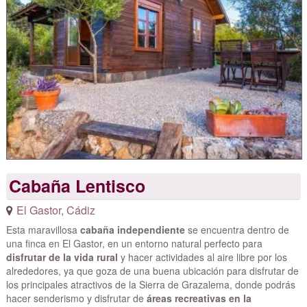
Cabaña Lentisco
El Gastor
,
Cádiz
Esta maravillosa
cabaña independiente
se encuentra dentro de
una finca en El Gastor, en un entorno natural perfecto para
disfrutar de la vida rural
y hacer actividades al aire libre por los
alrededores, ya que goza de una buena ubicación para disfrutar de
los principales atractivos de la Sierra de Grazalema, donde podrás
hacer senderismo y disfrutar de
áreas recreativas en la