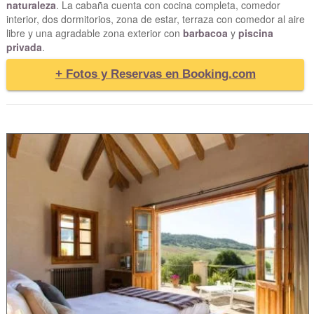
naturaleza
. La cabaña cuenta con cocina completa, comedor
interior, dos dormitorios, zona de estar, terraza con comedor al aire
libre y una agradable zona exterior con
barbacoa
y
piscina
privada
.
+ Fotos y Reservas en Booking.com