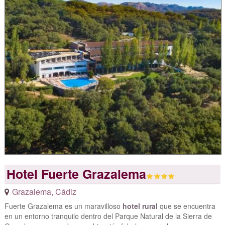
Hotel Fuerte Grazalema
Grazalema
,
Cádiz
Fuerte Grazalema es un maravilloso
hotel rural
que se encuentra
en un entorno tranquilo dentro del Parque Natural de la Sierra de