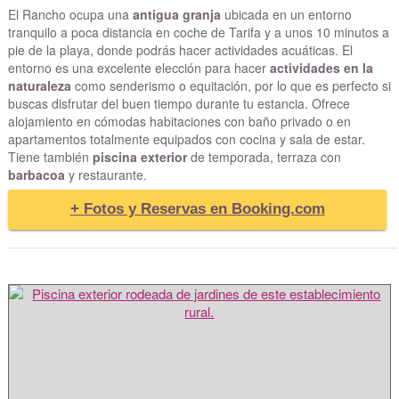
El Rancho ocupa una
antigua granja
ubicada en un entorno
tranquilo a poca distancia en coche de Tarifa y a unos 10 minutos a
pie de la playa, donde podrás hacer actividades acuáticas. El
entorno es una excelente elección para hacer
actividades en la
naturaleza
como senderismo o equitación, por lo que es perfecto si
buscas disfrutar del buen tiempo durante tu estancia. Ofrece
alojamiento en cómodas habitaciones con baño privado o en
apartamentos totalmente equipados con cocina y sala de estar.
Tiene también
piscina exterior
de temporada, terraza con
barbacoa
y restaurante.
+ Fotos y Reservas en Booking.com