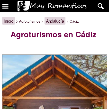
Inicio
Andalucía
> Agroturismos >
> Cádiz
Agroturismos en Cádiz