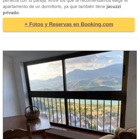
apartamento de un dormitorio, ya que también tiene
jacuzzi
privado
.
+ Fotos y Reservas en Booking.com