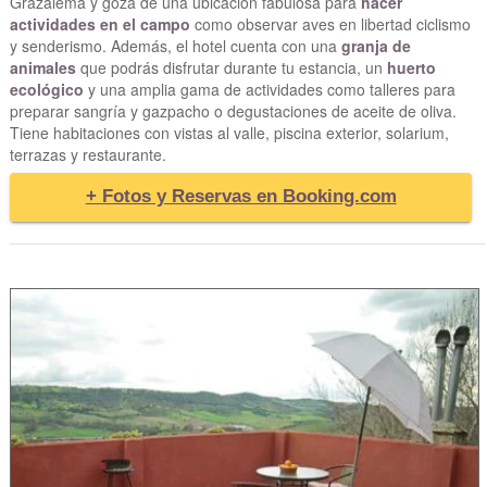
Grazalema y goza de una ubicación fabulosa para
hacer
actividades en el campo
como observar aves en libertad ciclismo
y senderismo. Además, el hotel cuenta con una
granja de
animales
que podrás disfrutar durante tu estancia, un
huerto
ecológico
y una amplia gama de actividades como talleres para
preparar sangría y gazpacho o degustaciones de aceite de oliva.
Tiene habitaciones con vistas al valle, piscina exterior, solarium,
terrazas y restaurante.
+ Fotos y Reservas en Booking.com