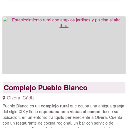
Complejo Pueblo Blanco
Olvera
,
Cádiz
Pueblo Blanco es un
complejo rural
que ocupa una antigua granja
del siglo XIX y tiene
espectaculares vistas al campo
desde su
ubicación, en un entorno tranquilo perteneciente a Olvera. Cuenta
con un restaurante de cocina regional, un bar con servicio de