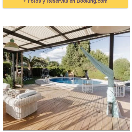
+ Fotos y Reservas en Booking.com