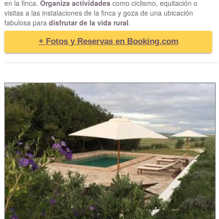
en la finca.
Organiza actividades
como ciclismo, equitación o
visitas a las instalaciones de la finca y goza de una ubicación
fabulosa para
disfrutar de la vida rural
.
+ Fotos y Reservas en Booking.com