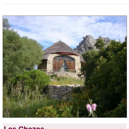
Los Chozos