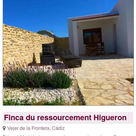
Finca du ressourcement Higueron
Vejer de la Frontera
,
Cádiz