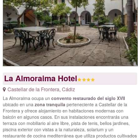
La Almoraima Hotel
Castellar de la Frontera
,
Cádiz
La Almoraima ocupa un
convento restaurado del siglo XVII
ubicado en una
zona tranquila
perteneciente a Castellar de la
Frontera y ofrece alojamiento en habitaciones modernas con
balcón en algunos casos. En sus instalaciones encontrarás una
terraza con mobiliario al aire libre, pista de tenis, bellos jardines,
piscina exterior con vistas a la naturaleza, solarium y un
restaurante de cocina mediterránea que utiliza productos cultivados