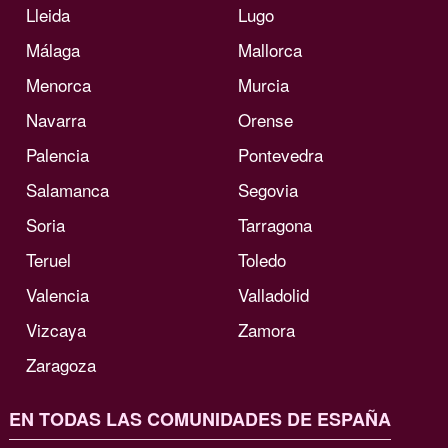
Lleida
Lugo
Málaga
Mallorca
Menorca
Murcia
Navarra
Orense
Palencia
Pontevedra
Salamanca
Segovia
Soria
Tarragona
Teruel
Toledo
Valencia
Valladolid
Vizcaya
Zamora
Zaragoza
EN TODAS LAS COMUNIDADES DE ESPAÑA