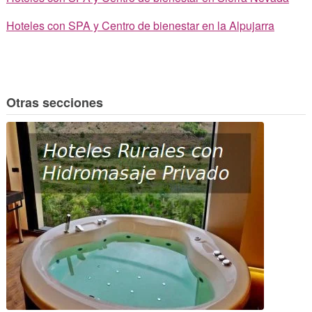
Hoteles con SPA y Centro de bienestar en la Alpujarra
Otras secciones