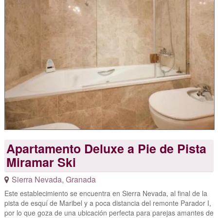
Apartamento Deluxe a Pie de Pista
Miramar Ski
Sierra Nevada
,
Granada
Este establecimiento se encuentra en Sierra Nevada, al final de la
pista de esquí de Maribel y a poca distancia del remonte Parador I,
por lo que goza de una ubicación perfecta para parejas amantes de