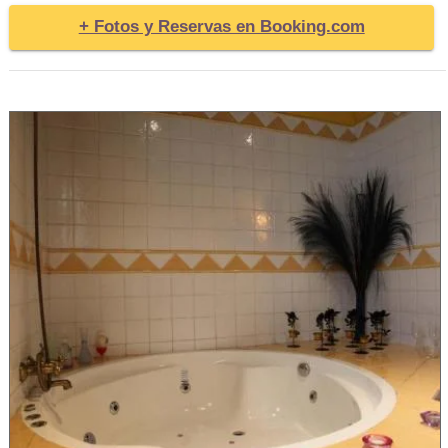
+ Fotos y Reservas en Booking.com