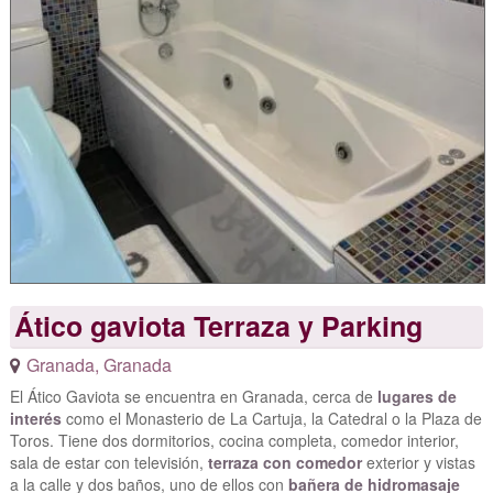
Ático gaviota Terraza y Parking
Granada
,
Granada
El Ático Gaviota se encuentra en Granada, cerca de
lugares de
interés
como el Monasterio de La Cartuja, la Catedral o la Plaza de
Toros. Tiene dos dormitorios, cocina completa, comedor interior,
sala de estar con televisión,
terraza con comedor
exterior y vistas
a la calle y dos baños, uno de ellos con
bañera de hidromasaje