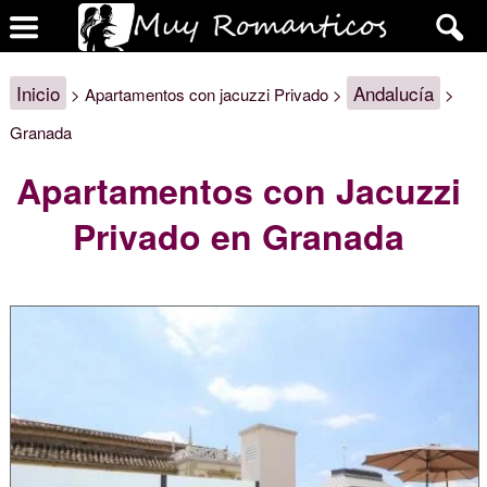
Inicio
Andalucía
> Apartamentos con jacuzzi Privado >
>
Granada
Apartamentos con Jacuzzi
Privado en Granada