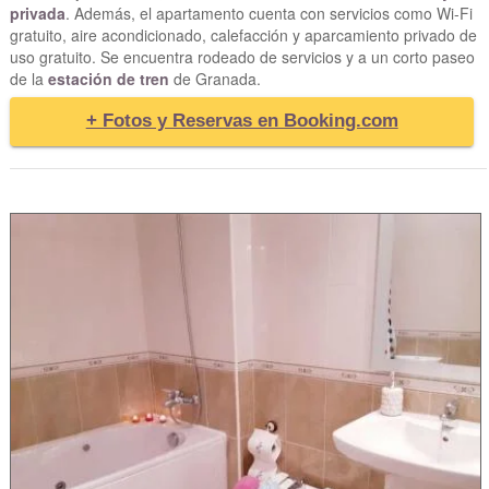
privada
. Además, el apartamento cuenta con servicios como Wi-Fi
gratuito, aire acondicionado, calefacción y aparcamiento privado de
uso gratuito. Se encuentra rodeado de servicios y a un corto paseo
de la
estación de tren
de Granada.
+ Fotos y Reservas en Booking.com