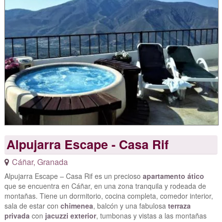
Alpujarra Escape - Casa Rif
Cáñar
,
Granada
Alpujarra Escape – Casa Rif es un precioso
apartamento ático
que se encuentra en Cáñar, en una zona tranquila y rodeada de
montañas. Tiene un dormitorio, cocina completa, comedor interior,
sala de estar con
chimenea
, balcón y una fabulosa
terraza
privada
con
jacuzzi exterior
, tumbonas y vistas a las montañas