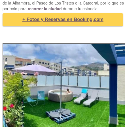
de la Alhambra, el Paseo de Los Tristes o la Catedral, por lo que es
perfecto para
recorrer la ciudad
durante tu estancia.
+ Fotos y Reservas en Booking.com