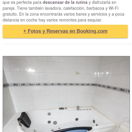
que es perfecta para
descansar de la rutina
y disfrutarla en
pareja. Tiene también lavadora, calefacción, barbacoa y Wi-Fi
gratuito. En la zona encontrarás varios bares y servicios y a poca
distancia en coche hay varios remontes para esquiar.
+ Fotos y Reservas en Booking.com