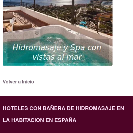
Volver a Inicio
HOTELES CON BAÑERA DE HIDROMASAJE EN
LA HABITACION EN ESPAÑA