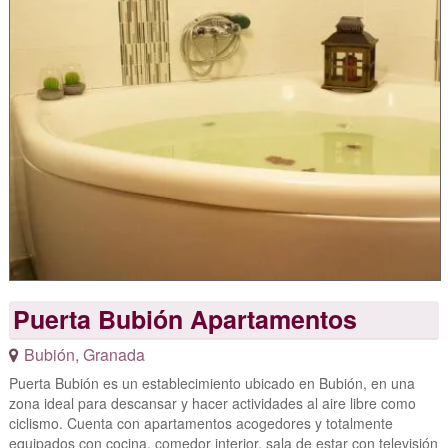
Puerta Bubión Apartamentos
Bubión
,
Granada
Puerta Bubión es un establecimiento ubicado en Bubión, en una
zona ideal para descansar y hacer actividades al aire libre como
ciclismo. Cuenta con apartamentos acogedores y totalmente
equipados con cocina, comedor interior, sala de estar con televisión