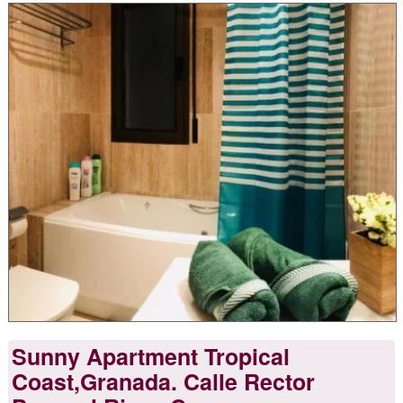
Sunny Apartment Tropical
Coast,Granada. Calle Rector