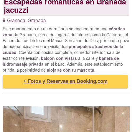
Escapadas romanticas en Granada
jacuzzi
Granada
,
Granada
Este apartamento de un dormitorio se encuentra en una
céntrica
zona
de Granada, cerca de lugares de interés como la Catedral, el
Paseo de Los Tristes o el Museo San Juan de Dios, por lo que goza
de buena ubicación para visitar los
principales atractivos de la
ciudad
. Cuenta con cocina completa, comedor interior, sala de
estar con televisión,
balcón con vistas
a la calle y
bañera de
hidromasaje privada
en el baño. Además, este establecimiento
brinda la posibilidad de
alojarte con tu mascota
.
+ Fotos y Reservas en Booking.com