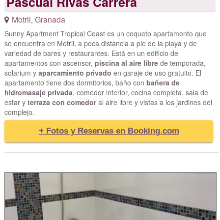
Pascual Rivas Carrera
Motril
,
Granada
Sunny Apartment Tropical Coast es un coqueto apartamento que
se encuentra en Motril, a poca distancia a pie de la playa y de
variedad de bares y restaurantes. Está en un edificio de
apartamentos con ascensor,
piscina al aire libre
de temporada,
solarium y
aparcamiento privado
en garaje de uso gratuito. El
apartamento tiene dos dormitorios, baño con
bañera de
hidromasaje privada
, comedor interior, cocina completa, sala de
estar y
terraza con comedor
al aire libre y vistas a los jardines del
complejo.
+ Fotos y Reservas en Booking.com