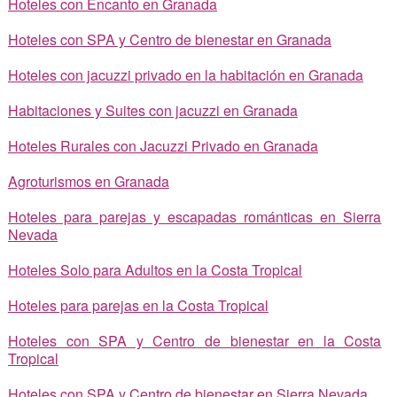
Hoteles con Encanto en Granada
Hoteles con SPA y Centro de bienestar en Granada
Hoteles con jacuzzi privado en la habitación en Granada
Habitaciones y Suites con jacuzzi en Granada
Hoteles Rurales con Jacuzzi Privado en Granada
Agroturismos en Granada
Hoteles para parejas y escapadas románticas en Sierra
Nevada
Hoteles Solo para Adultos en la Costa Tropical
Hoteles para parejas en la Costa Tropical
Hoteles con SPA y Centro de bienestar en la Costa
Tropical
Hoteles con SPA y Centro de bienestar en Sierra Nevada