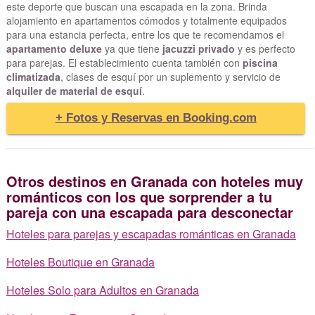
este deporte que buscan una escapada en la zona. Brinda
alojamiento en apartamentos cómodos y totalmente equipados
para una estancia perfecta, entre los que te recomendamos el
apartamento deluxe
ya que tiene
jacuzzi privado
y es perfecto
para parejas. El establecimiento cuenta también con
piscina
climatizada
, clases de esquí por un suplemento y servicio de
alquiler de material de esquí
.
+ Fotos y Reservas en Booking.com
Otros destinos en Granada con hoteles muy
románticos con los que sorprender a tu
pareja con una escapada para desconectar
Hoteles para parejas y escapadas románticas en Granada
Hoteles Boutique en Granada
Hoteles Solo para Adultos en Granada