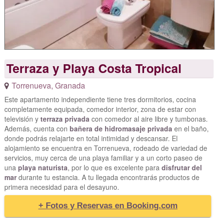
Terraza y Playa Costa Tropical
Torrenueva
,
Granada
Este apartamento independiente tiene tres dormitorios, cocina
completamente equipada, comedor interior, zona de estar con
televisión y
terraza privada
con comedor al aire libre y tumbonas.
Además, cuenta con
bañera de hidromasaje privada
en el baño,
donde podrás relajarte en total intimidad y descansar. El
alojamiento se encuentra en Torrenueva, rodeado de variedad de
servicios, muy cerca de una playa familiar y a un corto paseo de
una
playa naturista
, por lo que es excelente para
disfrutar del
mar
durante tu estancia. A tu llegada encontrarás productos de
primera necesidad para el desayuno.
+ Fotos y Reservas en Booking.com