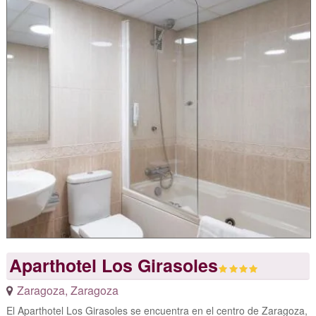
Aparthotel Los Girasoles
Zaragoza
,
Zaragoza
El Aparthotel Los Girasoles se encuentra en el centro de Zaragoza,