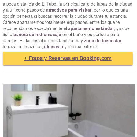
a poca distancia de El Tubo, la principal calle de tapas de la ciudad
y a un corto paseo de
atractivos para visitar
, por lo que es una
opción perfecta si buscas recorrer la ciudad durante tu estancia.
Ofrece apartamentos totalmente equipados, entre los que te
recomendamos especialmente el
apartamento estándar
, ya que
tiene
bañera de hidromasaje
en el baño y es perfecto para
parejas. En las instalaciones también hay
zona de bienestar
,
terraza en la azotea,
gimnasio
y piscina exterior.
+ Fotos y Reservas en Booking.com