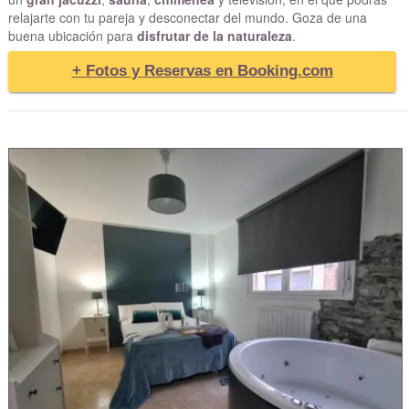
relajarte con tu pareja y desconectar del mundo. Goza de una
buena ubicación para
disfrutar de la naturaleza
.
+ Fotos y Reservas en Booking.com