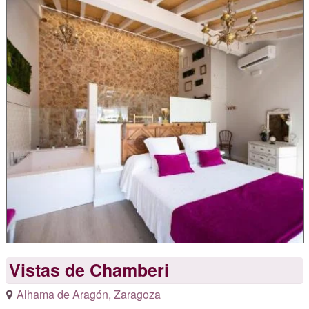
Vistas de Chamberi
Alhama de Aragón
,
Zaragoza