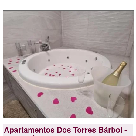
Apartamentos Dos Torres Bárbol -