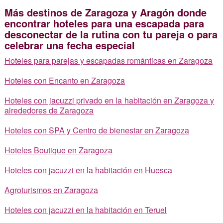
Más destinos de Zaragoza y Aragón donde
encontrar hoteles para una escapada para
desconectar de la rutina con tu pareja o para
celebrar una fecha especial
Hoteles para parejas y escapadas románticas en Zaragoza
Hoteles con Encanto en Zaragoza
Hoteles con jacuzzi privado en la habitación en Zaragoza y
alrededores de Zaragoza
Hoteles con SPA y Centro de bienestar en Zaragoza
Hoteles Boutique en Zaragoza
Hoteles con jacuzzi en la habitación en Huesca
Agroturismos en Zaragoza
Hoteles con jacuzzi en la habitación en Teruel