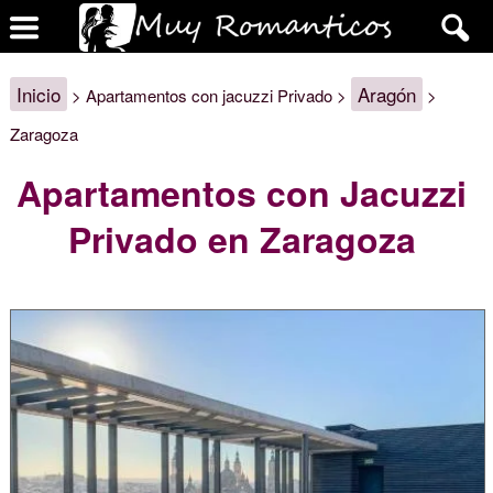
Inicio
Aragón
> Apartamentos con jacuzzi Privado >
>
Zaragoza
Apartamentos con Jacuzzi
Privado en Zaragoza