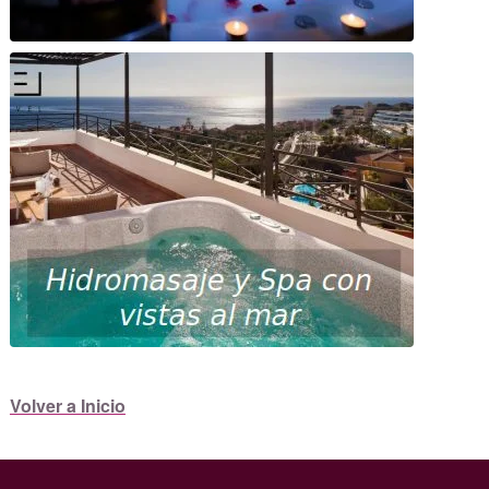
Volver a Inicio