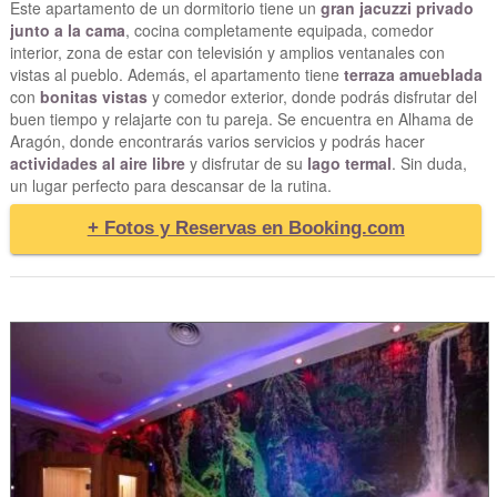
Este apartamento de un dormitorio tiene un
gran jacuzzi privado
junto a la cama
, cocina completamente equipada, comedor
interior, zona de estar con televisión y amplios ventanales con
vistas al pueblo. Además, el apartamento tiene
terraza amueblada
con
bonitas vistas
y comedor exterior, donde podrás disfrutar del
buen tiempo y relajarte con tu pareja. Se encuentra en Alhama de
Aragón, donde encontrarás varios servicios y podrás hacer
actividades al aire libre
y disfrutar de su
lago termal
. Sin duda,
un lugar perfecto para descansar de la rutina.
+ Fotos y Reservas en Booking.com