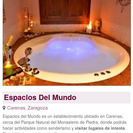
Espacios Del Mundo
Carenas
,
Zaragoza
Espacios del Mundo es un establecimiento ubicado en Carenas,
cerca del Parque Natural del Monasterio de Piedra, donde podrás
hacer actividades como senderismo y
visitar lugares de interés
.