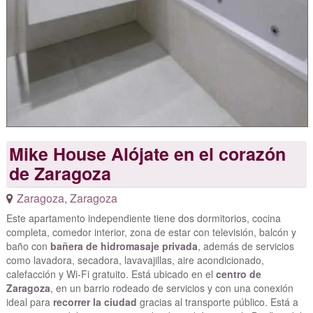
Mike House Alójate en el corazón
de Zaragoza
Zaragoza
,
Zaragoza
Este apartamento independiente tiene dos dormitorios, cocina
completa, comedor interior, zona de estar con televisión, balcón y
baño con
bañera de hidromasaje privada
, además de servicios
como lavadora, secadora, lavavajillas, aire acondicionado,
calefacción y Wi-Fi gratuito. Está ubicado en el
centro de
Zaragoza
, en un barrio rodeado de servicios y con una conexión
ideal para
recorrer la ciudad
gracias al transporte público. Está a