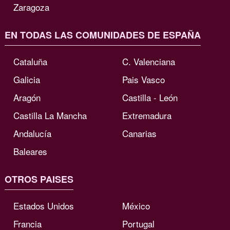
Zaragoza
EN TODAS LAS COMUNIDADES DE ESPAÑA
Cataluña
C. Valenciana
Galicia
Pais Vasco
Aragón
Castilla - León
Castilla La Mancha
Extremadura
Andalucía
Canarias
Baleares
OTROS PAISES
Estados Unidos
México
Francia
Portugal