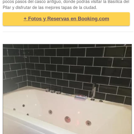
pocos pasos del casco antiguo, donde podrás visitar la Basílica del
Pilar y disfrutar de las mejores tapas de la ciudad.
+ Fotos y Reservas en Booking.com