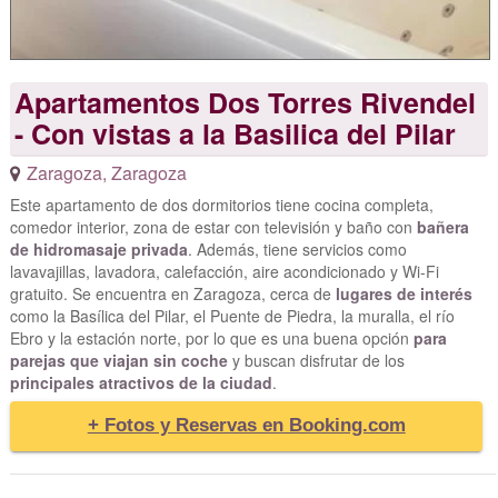
Apartamentos Dos Torres Rivendel
- Con vistas a la Basilica del Pilar
Zaragoza
,
Zaragoza
Este apartamento de dos dormitorios tiene cocina completa,
comedor interior, zona de estar con televisión y baño con
bañera
de hidromasaje privada
. Además, tiene servicios como
lavavajillas, lavadora, calefacción, aire acondicionado y Wi-Fi
gratuito. Se encuentra en Zaragoza, cerca de
lugares de interés
como la Basílica del Pilar, el Puente de Piedra, la muralla, el río
Ebro y la estación norte, por lo que es una buena opción
para
parejas que viajan sin coche
y buscan disfrutar de los
principales atractivos de la ciudad
.
+ Fotos y Reservas en Booking.com