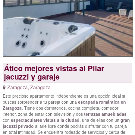
Ático mejores vistas al Pilar
jacuzzi y garaje
Zaragoza
,
Zaragoza
Este precioso apartamento independiente es una opción ideal si
buscas sorprender a tu pareja con una
escapada romántica en
Zaragoza
. Tiene dos dormitorios, cocina completa, comedor
interior, zona de estar con televisión y dos
terrazas amuebladas
con
espectaculares vistas a la ciudad
, una de ellas con un
gran
jacuzzi privado
al aire libre donde podrás disfrutar con tu pareja
en total intimidad. Se encuentra rodeado de servicios y cerca del