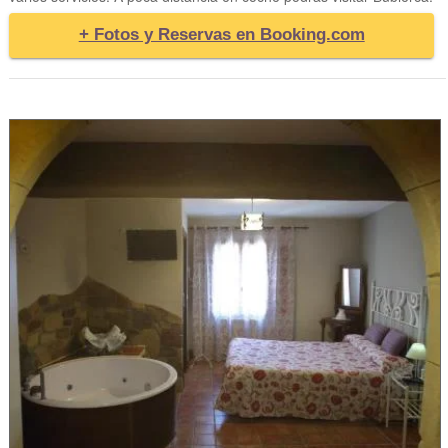
+ Fotos y Reservas en Booking.com