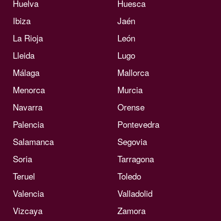
Huelva
Huesca
Ibiza
Jaén
La Rioja
León
Lleida
Lugo
Málaga
Mallorca
Menorca
Murcia
Navarra
Orense
Palencia
Pontevedra
Salamanca
Segovia
Soria
Tarragona
Teruel
Toledo
Valencia
Valladolid
Vizcaya
Zamora