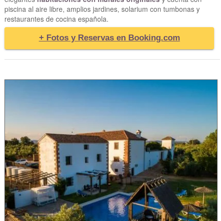
piscina al aire libre, amplios jardines, solarium con tumbonas y
restaurantes de cocina española.
+ Fotos y Reservas en Booking.com