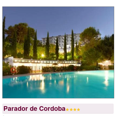
Parador de Cordoba