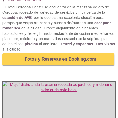
El Hotel Córdoba Center se encuentra en la manzana de oro de
Córdoba, rodeado de variedad de servicios y muy cerca de la
estación de AVE
, por lo que es una excelente elección para
parejas que viajan sin coche y buscan disfrutar de una
escapada
romántica
en la ciudad. Ofrece alojamiento en elegantes
habitaciones y tiene gimnasio, restaurante de cocina mediterránea,
piano bar, cafetería y un maravilloso espacio en la séptima planta
del hotel con
piscina
al aire libre,
jacuzzi
y
espectaculares vistas
a la ciudad.
+ Fotos y Reservas en Booking.com