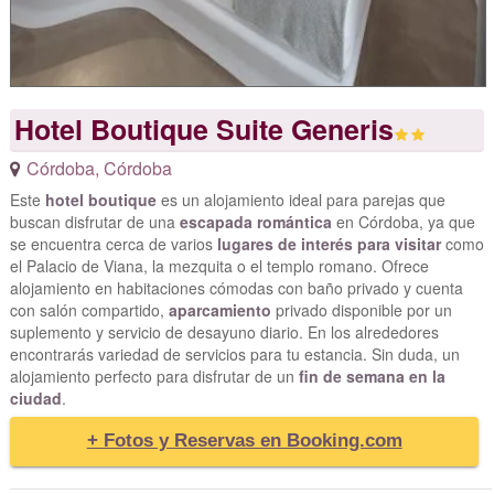
Hotel Boutique Suite Generis
Córdoba
,
Córdoba
Este
hotel boutique
es un alojamiento ideal para parejas que
buscan disfrutar de una
escapada romántica
en Córdoba, ya que
se encuentra cerca de varios
lugares de interés para visitar
como
el Palacio de Viana, la mezquita o el templo romano. Ofrece
alojamiento en habitaciones cómodas con baño privado y cuenta
con salón compartido,
aparcamiento
privado disponible por un
suplemento y servicio de desayuno diario. En los alrededores
encontrarás variedad de servicios para tu estancia. Sin duda, un
alojamiento perfecto para disfrutar de un
fin de semana en la
ciudad
.
+ Fotos y Reservas en Booking.com