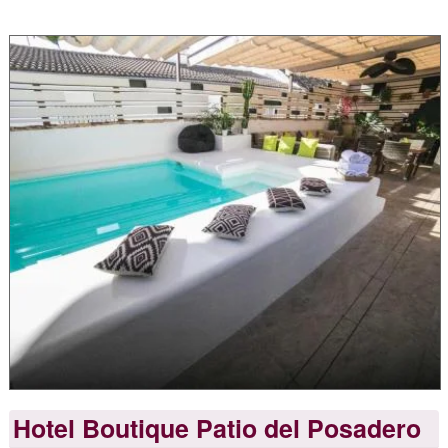
Hotel Boutique Patio del Posadero