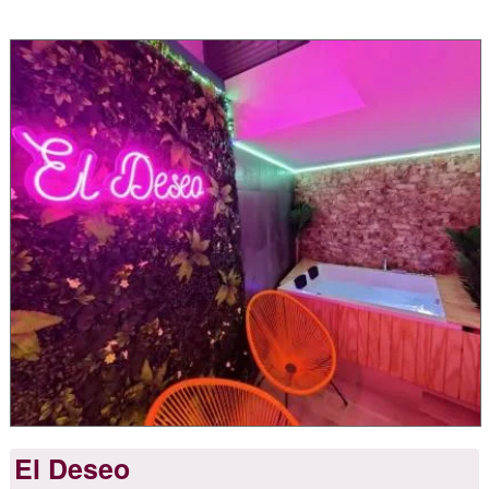
El Deseo