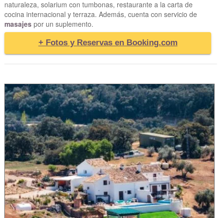
naturaleza, solarium con tumbonas, restaurante a la carta de
cocina internacional y terraza. Además, cuenta con servicio de
masajes
por un suplemento.
+ Fotos y Reservas en Booking.com