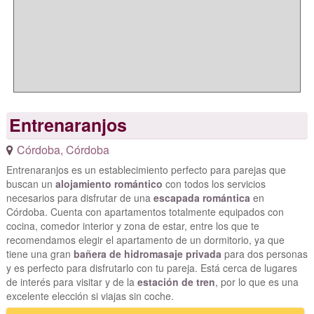
Entrenaranjos
Córdoba
,
Córdoba
Entrenaranjos es un establecimiento perfecto para parejas que
buscan un
alojamiento romántico
con todos los servicios
necesarios para disfrutar de una
escapada romántica
en
Córdoba. Cuenta con apartamentos totalmente equipados con
cocina, comedor interior y zona de estar, entre los que te
recomendamos elegir el apartamento de un dormitorio, ya que
tiene una gran
bañera de hidromasaje privada
para dos personas
y es perfecto para disfrutarlo con tu pareja. Está cerca de lugares
de interés para visitar y de la
estación de tren
, por lo que es una
excelente elección si viajas sin coche.