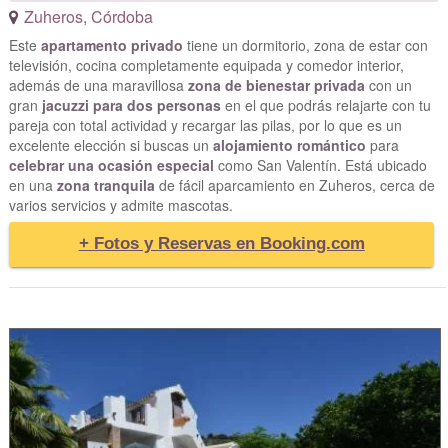
Zuheros
,
Córdoba
Este
apartamento privado
tiene un dormitorio, zona de estar con
televisión, cocina completamente equipada y comedor interior,
además de una maravillosa
zona de bienestar privada
con un
gran
jacuzzi para dos personas
en el que podrás relajarte con tu
pareja con total actividad y recargar las pilas, por lo que es un
excelente elección si buscas un
alojamiento romántico
para
celebrar una ocasión especial
como San Valentín. Está ubicado
en una
zona tranquila
de fácil aparcamiento en Zuheros, cerca de
varios servicios y admite mascotas.
+ Fotos y Reservas en Booking.com