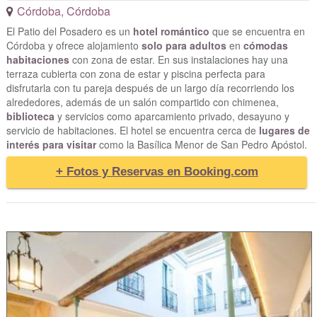
Córdoba
,
Córdoba
El Patio del Posadero es un
hotel romántico
que se encuentra en
Córdoba y ofrece alojamiento
solo para adultos
en
cómodas
habitaciones
con zona de estar. En sus instalaciones hay una
terraza cubierta con zona de estar y piscina perfecta para
disfrutarla con tu pareja después de un largo día recorriendo los
alrededores, además de un salón compartido con chimenea,
biblioteca
y servicios como aparcamiento privado, desayuno y
servicio de habitaciones. El hotel se encuentra cerca de
lugares de
interés para visitar
como la Basílica Menor de San Pedro Apóstol.
+ Fotos y Reservas en Booking.com