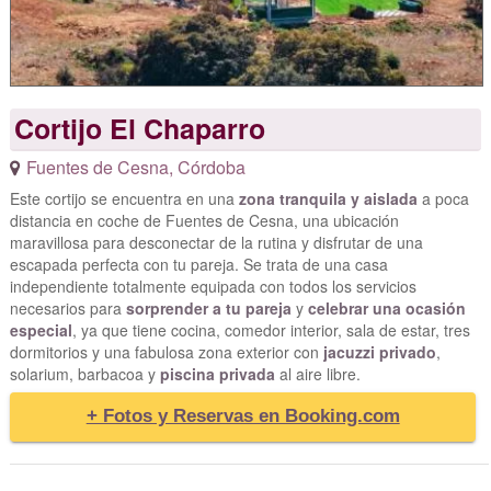
Cortijo El Chaparro
Fuentes de Cesna
,
Córdoba
Este cortijo se encuentra en una
zona tranquila y aislada
a poca
distancia en coche de Fuentes de Cesna, una ubicación
maravillosa para desconectar de la rutina y disfrutar de una
escapada perfecta con tu pareja. Se trata de una casa
independiente totalmente equipada con todos los servicios
necesarios para
sorprender a tu pareja
y
celebrar una ocasión
especial
, ya que tiene cocina, comedor interior, sala de estar, tres
dormitorios y una fabulosa zona exterior con
jacuzzi privado
,
solarium, barbacoa y
piscina privada
al aire libre.
+ Fotos y Reservas en Booking.com