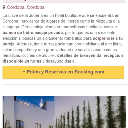
Córdoba
,
Córdoba
La Llave de la Judería es un hotel boutique que se encuentra en
Córdoba, muy cerca de lugares de interés como la Mezquita o la
sinagoga. Ofrece alojamiento en maravillosas habitaciones con
bañera de hidromasaje privada
, por lo que es una excelente
elección si buscas un alojamiento romántico para
sorprender a tu
pareja
. Además, tiene terraza solarium con mobiliario al aire libre,
salón compartido y una gran variedad de servicios como cenas
temáticas, coches de alquiler,
detalles de bienvenida
,
recepción
disponible 24 horas
y desayuno diario.
+ Fotos y Reservas en Booking.com