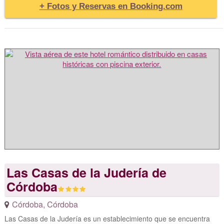
+ Fotos y Reservas en Booking.com
Las Casas de la Judería de
Córdoba
Córdoba
,
Córdoba
Las Casas de la Judería es un establecimiento que se encuentra