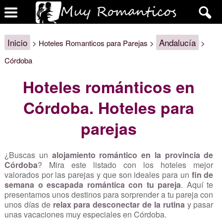
Inicio
Andalucía
> Hoteles Romanticos para Parejas >
>
Córdoba
Hoteles románticos en
Córdoba. Hoteles para
parejas
¿Buscas un
alojamiento romántico en la provincia de
Córdoba
? Mira este listado con los hoteles mejor
valorados por las parejas y que son ideales para un
fin de
semana o escapada romántica con tu pareja
. Aquí te
presentamos unos destinos para sorprender a tu pareja con
unos días de
relax para desconectar de la rutina
y pasar
unas vacaciones muy especiales en Córdoba.