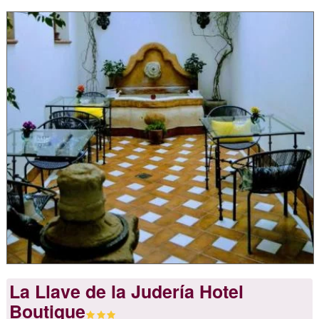
La Llave de la Judería Hotel
Boutique