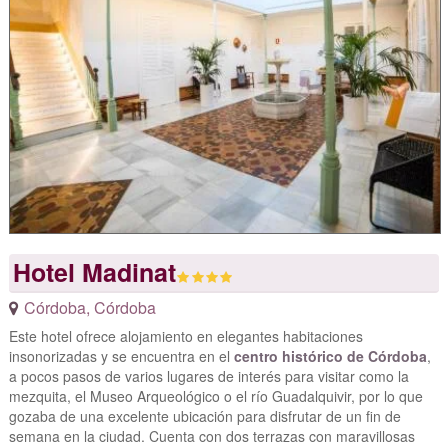
Hotel Madinat
Córdoba
,
Córdoba
Este hotel ofrece alojamiento en elegantes habitaciones
insonorizadas y se encuentra en el
centro histórico de Córdoba
,
a pocos pasos de varios lugares de interés para visitar como la
mezquita, el Museo Arqueológico o el río Guadalquivir, por lo que
gozaba de una excelente ubicación para disfrutar de un fin de
semana en la ciudad. Cuenta con dos terrazas con maravillosas