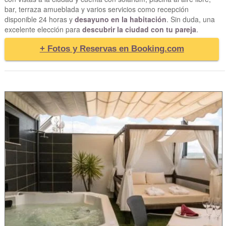
bar, terraza amueblada y varios servicios como recepción
disponible 24 horas y
desayuno en la habitación
. Sin duda, una
excelente elección para
descubrir la ciudad con tu pareja
.
+ Fotos y Reservas en Booking.com