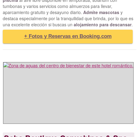
tumbonas y varios servicios como almuerzos para llevar,
aparcamiento gratuito y desayuno diario.
Admite mascotas
y
destaca especialmente por la tranquilidad que brinda, por lo que es
una excelente elección si buscas un
alojamiento para descansar
.
+ Fotos y Reservas en Booking.com