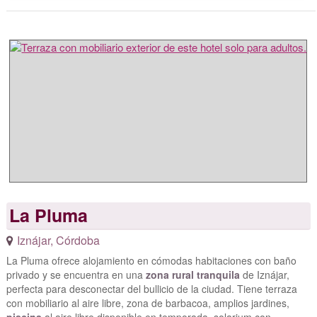
La Pluma
Iznájar
,
Córdoba
La Pluma ofrece alojamiento en cómodas habitaciones con baño
privado y se encuentra en una
zona rural tranquila
de Iznájar,
perfecta para desconectar del bullicio de la ciudad. Tiene terraza
con mobiliario al aire libre, zona de barbacoa, amplios jardines,
piscina
al aire libre disponible en temporada, solarium con