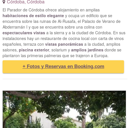
Córdoba
,
Córdoba
El Parador de Córdoba ofrece alojamiento en amplias
habitaciones de estilo elegante
y ocupa un edificio que se
encuentra sobre las ruinas de Al-Rusafa, el Palacio de Verano de
Abderramán I y que se encuentra sobre una colina con
espectaculares vistas
a la sierra y a la ciudad de Córdoba. En sus
instalaciones hay un restaurante de cocina local con carta de vinos
españoles, terraza con
vistas panorámicas
a la ciudad, amplios
salones,
piscina exterior
, solarium y
amplios jardines
donde se
plantaron las primeras palmeras que se trajeron a Europa.
+ Fotos y Reservas en Booking.com