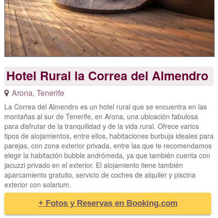
Hotel Rural la Correa del Almendro
Arona
,
Tenerife
La Correa del Almendro es un hotel rural que se encuentra en las
montañas al sur de Tenerife, en Arona, una ubicación fabulosa
para disfrutar de la tranquilidad y de la vida rural. Ofrece varios
tipos de alojamientos, entre ellos, habitaciones burbuja ideales para
parejas, con zona exterior privada, entre las que te recomendamos
elegir la habitación bubble andrómeda, ya que también cuenta con
jacuzzi privado en el exterior. El alojamiento tiene también
aparcamiento gratuito, servicio de coches de alquiler y piscina
exterior con solarium.
+ Fotos y Reservas en Booking.com