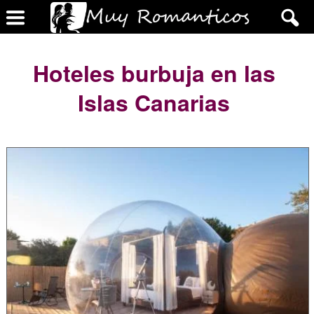
Hoteles burbuja en las
Islas Canarias