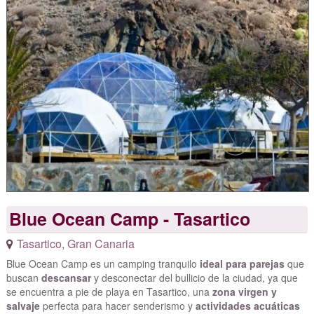
Blue Ocean Camp - Tasartico
Tasartico
,
Gran Canaria
Blue Ocean Camp es un camping tranquilo
ideal para parejas
que
buscan
descansar
y desconectar del bullicio de la ciudad, ya que
se encuentra a pie de playa en Tasartico, una
zona virgen y
salvaje
perfecta para hacer senderismo y
actividades acuáticas