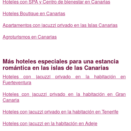
Hoteles con SPA y Centro de bienestar en Canarias
Hoteles Boutique en Canarias
Apartamentos con jacuzzi privado en las Islas Canarias
Agroturismos en Canarias
Más hoteles especiales para una estancia
romántica en las islas de las Canarias
Hoteles con jacuzzi privado en la habitación en
Fuerteventura
Hoteles con jacuzzi privado en la habitación en Gran
Canaria
Hoteles con jacuzzi privado en la habitación en Tenerife
Hoteles con jacuzzi en la habitación en Adeje