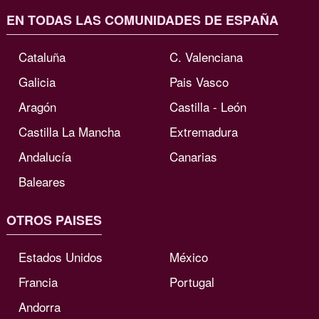
EN TODAS LAS COMUNIDADES DE ESPAÑA
Cataluña
C. Valenciana
Galicia
Pais Vasco
Aragón
Castilla - León
Castilla La Mancha
Extremadura
Andalucía
Canarias
Baleares
OTROS PAISES
Estados Unidos
México
Francia
Portugal
Andorra