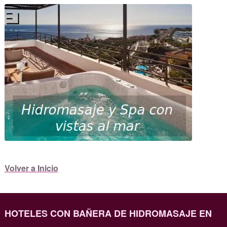
Volver a Inicio
HOTELES CON BAÑERA DE HIDROMASAJE EN