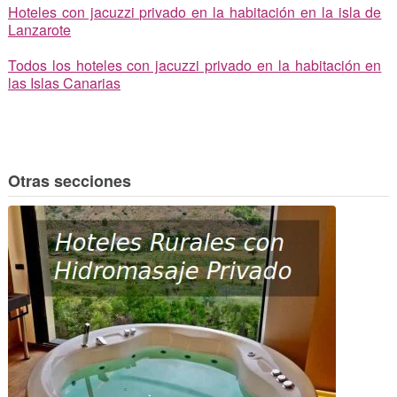
Hoteles con jacuzzi privado en la habitación en la isla de
Lanzarote
Todos los hoteles con jacuzzi privado en la habitación en
las Islas Canarias
Otras secciones