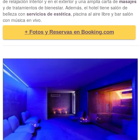
de relajación interior y en el exterior y una amplia carta de
masajes
y de tratamientos de bienestar. Además, el hotel tiene salón de
belleza con
servicios de estética
, piscina al aire libre y bar salón
con música en vivo.
+ Fotos y Reservas en Booking.com