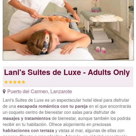
Lani's Suites de Luxe - Adults Only
Puerto del Carmen
,
Lanzarote
Lani's Suites de Luxe es un espectacular hotel ideal para disfrutar
de una
escapada romántica con tu pareja
en el que encontrarás
un coqueto centro de bienestar con salas para disfrutar de
masajes y tratamientos
de bienestar, aunque también los podrás
recibir en tu habitación. Ofrece alojamiento en preciosas
habitaciones con terraza
y vistas al mar, algunas de ellas con