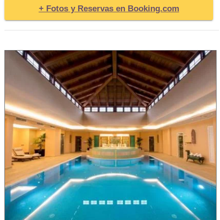
+ Fotos y Reservas en Booking.com