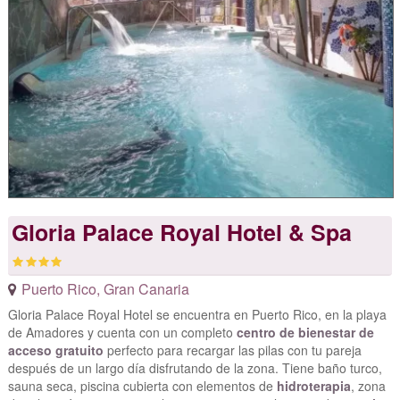
Gloria Palace Royal Hotel & Spa
Puerto Rico
,
Gran Canaria
Gloria Palace Royal Hotel se encuentra en Puerto Rico, en la playa
de Amadores y cuenta con un completo
centro de bienestar de
acceso gratuito
perfecto para recargar las pilas con tu pareja
después de un largo día disfrutando de la zona. Tiene baño turco,
sauna seca, piscina cubierta con elementos de
hidroterapia
, zona