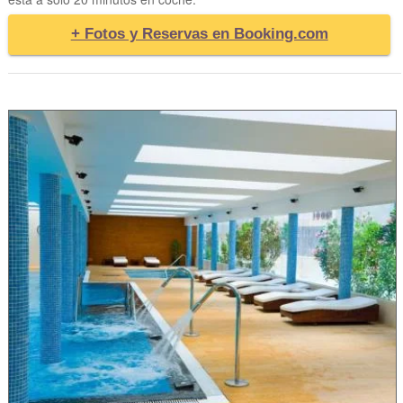
+ Fotos y Reservas en Booking.com