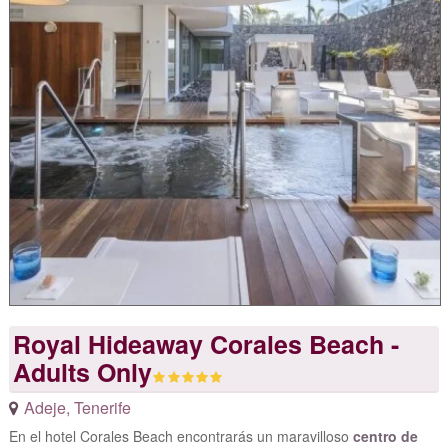
Royal Hideaway Corales Beach -
Adults Only
Adeje
,
Tenerife
En el hotel Corales Beach encontrarás un maravilloso
centro de