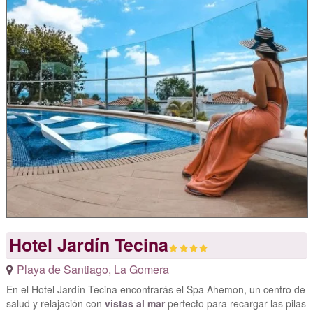
Hotel Jardín Tecina
Playa de Santiago
,
La Gomera
En el Hotel Jardín Tecina encontrarás el Spa Ahemon, un centro de
salud y relajación con
vistas al mar
perfecto para recargar las pilas