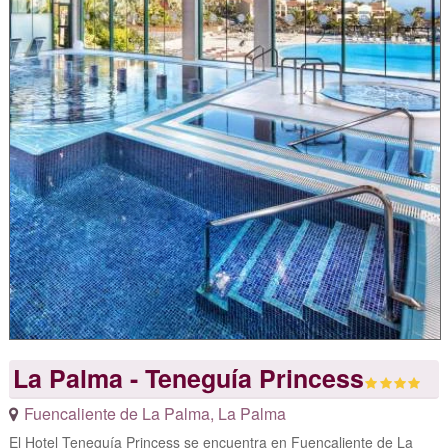
La Palma - Teneguía Princess
Fuencaliente de La Palma
,
La Palma
El Hotel Teneguía Princess se encuentra en Fuencaliente de La