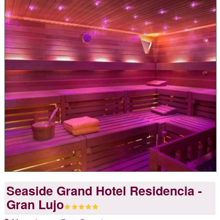
Seaside Grand Hotel Residencia -
Gran Lujo