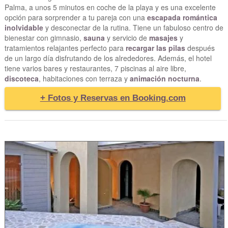
Palma, a unos 5 minutos en coche de la playa y es una excelente
opción para sorprender a tu pareja con una
escapada romántica
inolvidable
y desconectar de la rutina. Tiene un fabuloso centro de
bienestar con gimnasio,
sauna
y servicio de
masajes
y
tratamientos relajantes perfecto para
recargar las pilas
después
de un largo día disfrutando de los alrededores. Además, el hotel
tiene varios bares y restaurantes, 7 piscinas al aire libre,
discoteca
, habitaciones con terraza y
animación nocturna
.
+ Fotos y Reservas en Booking.com