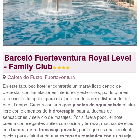
Barceló Fuerteventura Royal Level
- Family Club
Caleta de Fuste
,
Fuerteventura
En este fabuloso hotel encontrarás un maravilloso centro de
bienestar con instalaciones interiores y exteriores, por lo que es
una excelente opción para relajarte con tu pareja disfrutando del
buen tiempo. Cuenta con una gran
piscina de agua salada
al aire
libre con elementos de
hidroterapia
, sauna, duchas de
sensaciones y servicio de masajes. Por si fuera poco, el hotel
cuenta con elegantes suites con cocina y terraza, muchas de ellas
con
bañera de hidromasaje privada
, por lo que es una excelente
opción para disfrutar de una
escapada romántica con tu pareja
.