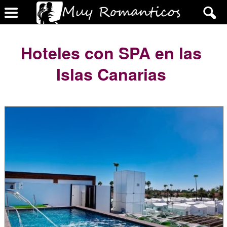
Hoteles con SPA en las
Islas Canarias