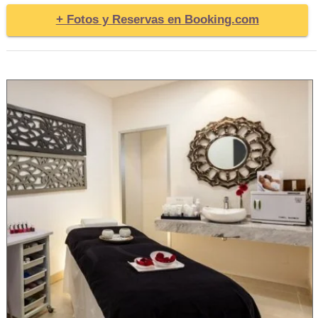
+ Fotos y Reservas en Booking.com