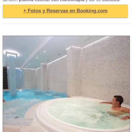
+ Fotos y Reservas en Booking.com