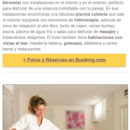
bienestar
con instalaciones en el interior y en el exterior, perfecto
para disfrutar de una estancia inolvidable con tu pareja. En sus
instalaciones encontrarás una fabulosa
piscina cubierta
que sale
al exterior equipada con elementos de
hidroterapia
, además de
zona de relajación al aire libre, baño de vapor, varias duchas,
sauna, piscina de agua fría y salas para disfrutar de
masajes
y
tratamientos relajantes. El hotel también tiene
habitaciones con
vistas al mar
, heladería italiana,
gimnasio
, biblioteca y varios
bares y restaurantes.
+ Fotos y Reservas en Booking.com