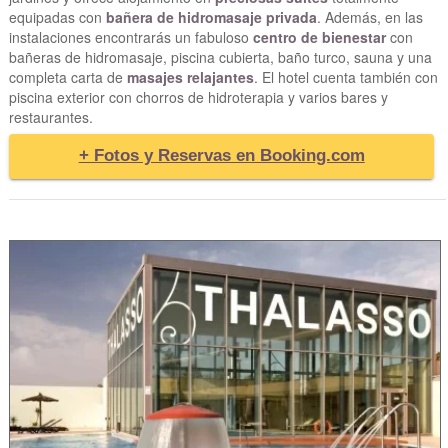
equipadas con
bañera de hidromasaje privada
. Además, en las
instalaciones encontrarás un fabuloso
centro de bienestar
con
bañeras de hidromasaje, piscina cubierta, baño turco, sauna y una
completa carta de
masajes relajantes
. El hotel cuenta también con
piscina exterior con chorros de hidroterapia y varios bares y
restaurantes.
+ Fotos y Reservas en Booking.com