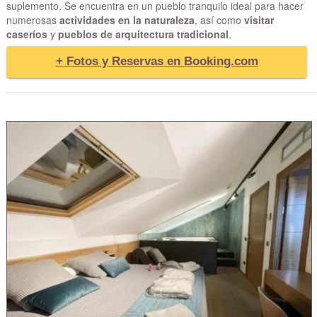
suplemento. Se encuentra en un pueblo tranquilo ideal para hacer
numerosas
actividades en la naturaleza
, así como
visitar
caseríos
y
pueblos de arquitectura tradicional
.
+ Fotos y Reservas en Booking.com