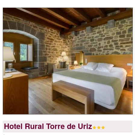
Hotel Rural Torre de Uriz