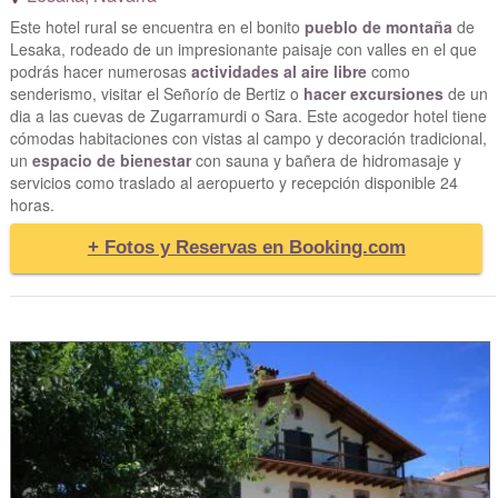
Este hotel rural se encuentra en el bonito
pueblo de montaña
de
Lesaka, rodeado de un impresionante paisaje con valles en el que
podrás hacer numerosas
actividades al aire libre
como
senderismo, visitar el Señorío de Bertiz o
hacer excursiones
de un
dia a las cuevas de Zugarramurdi o Sara. Este acogedor hotel tiene
cómodas habitaciones con vistas al campo y decoración tradicional,
un
espacio de bienestar
con sauna y bañera de hidromasaje y
servicios como traslado al aeropuerto y recepción disponible 24
horas.
+ Fotos y Reservas en Booking.com