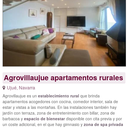
Agrovillaujue apartamentos rurales
Ujué
,
Navarra
Agrovillaujue es un
establecimiento rural
que brinda
apartamentos acogedores con cocina, comedor interior, sala de
estar y vistas a las montañas. En las instalaciones también hay
jardín con terraza, zona de entretenimiento con billar, zona de
barbacoa y
espacio de bienestar
disponible con cita previa y por
un coste adicional, en el que hay gimnasio y
zona de spa privada