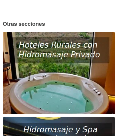
Otras secciones