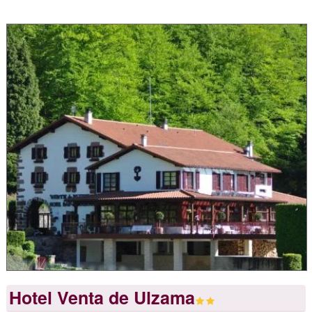
Hotel Venta de Ulzama