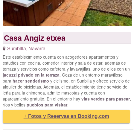
Casa Angiz etxea
Sumbilla
,
Navarra
Este establecimiento cuenta con acogedores apartamentos y
estudios con cocina, comedor interior y sala de estar, además de
terraza y servicios como cafetera y lavavajillas, uno de ellos con un
jacuzzi privado en la terraza
. Goza de un entorno maravilloso
para
hacer senderismo
y ciclismo, en Sunbilla y ofrece servicio de
alquiler de bicicletas. Además, el establecimiento tiene servicio de
leña para la chimenea, admite mascotas y cuenta con
aparcamiento gratuito. En el entorno hay
vías verdes para pasear
,
ríos y bellos
pueblos para visitar
.
+ Fotos y Reservas en Booking.com