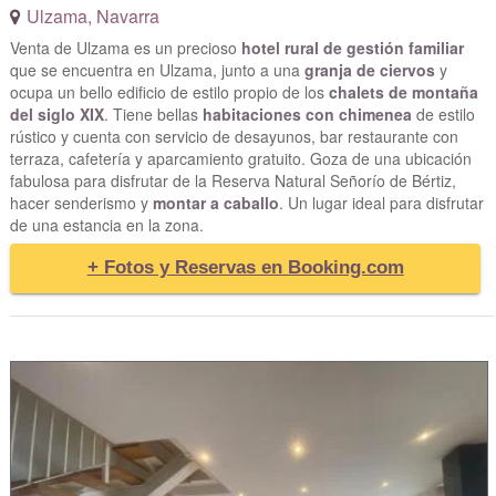
Ulzama
,
Navarra
Venta de Ulzama es un precioso
hotel rural de gestión familiar
que se encuentra en Ulzama, junto a una
granja de ciervos
y
ocupa un bello edificio de estilo propio de los
chalets de montaña
del siglo XIX
. Tiene bellas
habitaciones con chimenea
de estilo
rústico y cuenta con servicio de desayunos, bar restaurante con
terraza, cafetería y aparcamiento gratuito. Goza de una ubicación
fabulosa para disfrutar de la Reserva Natural Señorío de Bértiz,
hacer senderismo y
montar a caballo
. Un lugar ideal para disfrutar
de una estancia en la zona.
+ Fotos y Reservas en Booking.com