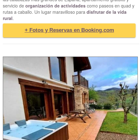
servicio de
organización de actividades
como paseos en quad y
rutas a caballo. Un lugar maravilloso para
disfrutar de la vida
rural
.
+ Fotos y Reservas en Booking.com