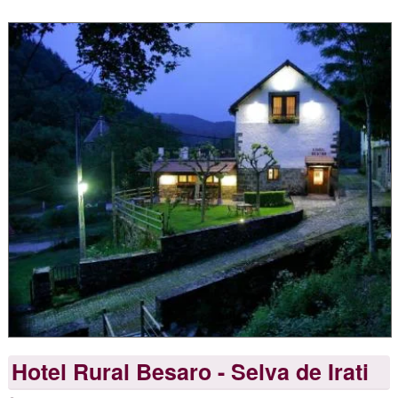
Hotel Rural Besaro - Selva de Irati