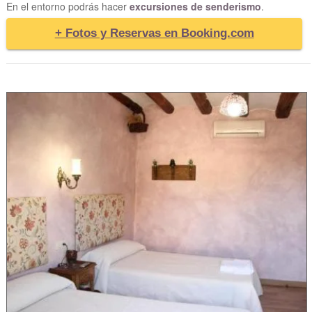
En el entorno podrás hacer
excursiones de senderismo
.
+ Fotos y Reservas en Booking.com