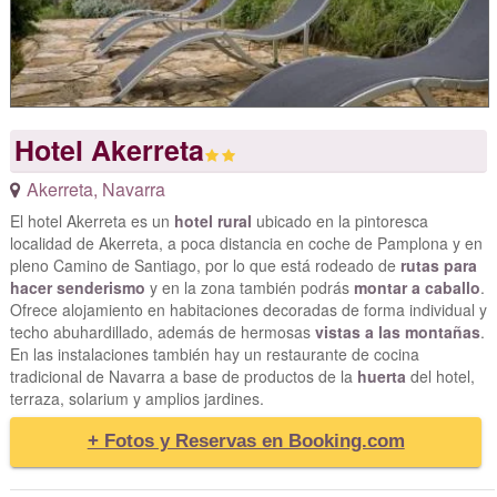
Hotel Akerreta
Akerreta
,
Navarra
El hotel Akerreta es un
hotel rural
ubicado en la pintoresca
localidad de Akerreta, a poca distancia en coche de Pamplona y en
pleno Camino de Santiago, por lo que está rodeado de
rutas para
hacer senderismo
y en la zona también podrás
montar a caballo
.
Ofrece alojamiento en habitaciones decoradas de forma individual y
techo abuhardillado, además de hermosas
vistas a las montañas
.
En las instalaciones también hay un restaurante de cocina
tradicional de Navarra a base de productos de la
huerta
del hotel,
terraza, solarium y amplios jardines.
+ Fotos y Reservas en Booking.com