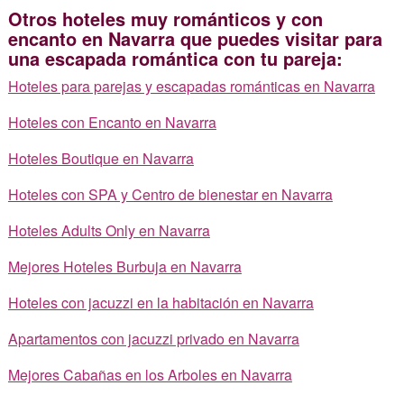
Otros hoteles muy románticos y con
encanto en Navarra que puedes visitar para
una escapada romántica con tu pareja:
Hoteles para parejas y escapadas románticas en Navarra
Hoteles con Encanto en Navarra
Hoteles Boutique en Navarra
Hoteles con SPA y Centro de bienestar en Navarra
Hoteles Adults Only en Navarra
Mejores Hoteles Burbuja en Navarra
Hoteles con jacuzzi en la habitación en Navarra
Apartamentos con jacuzzi privado en Navarra
Mejores Cabañas en los Arboles en Navarra