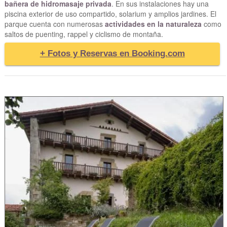
bañera de hidromasaje privada
. En sus instalaciones hay una
piscina exterior de uso compartido, solarium y amplios jardines. El
parque cuenta con numerosas
actividades en la naturaleza
como
saltos de puenting, rappel y ciclismo de montaña.
+ Fotos y Reservas en Booking.com