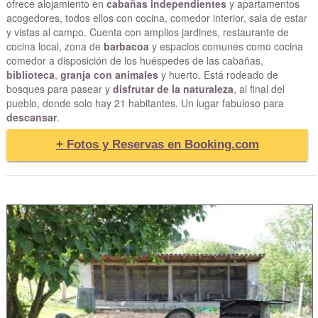
ofrece alojamiento en
cabañas independientes
y apartamentos
acogedores, todos ellos con cocina, comedor interior, sala de estar
y vistas al campo. Cuenta con amplios jardines, restaurante de
cocina local, zona de
barbacoa
y espacios comunes como cocina
comedor a disposición de los huéspedes de las cabañas,
biblioteca
,
granja con animales
y huerto. Está rodeado de
bosques para pasear y
disfrutar de la naturaleza
, al final del
pueblo, donde solo hay 21 habitantes. Un lugar fabuloso para
descansar
.
+ Fotos y Reservas en Booking.com