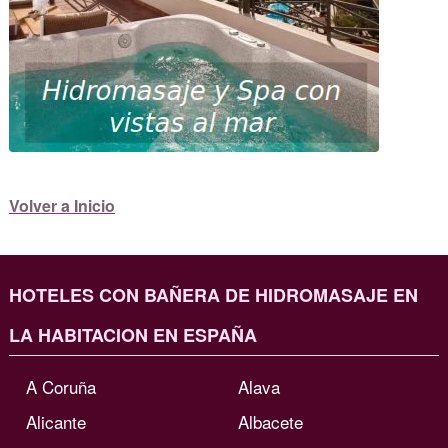
Volver a Inicio
HOTELES CON BAÑERA DE HIDROMASAJE EN
LA HABITACION EN ESPAÑA
A Coruña
Alava
Alicante
Albacete