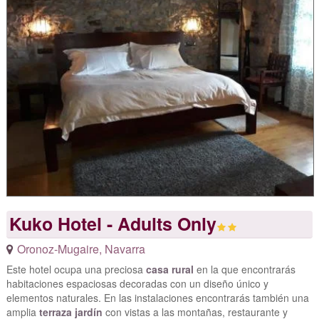
Kuko Hotel - Adults Only
Oronoz-Mugaire
,
Navarra
Este hotel ocupa una preciosa
casa rural
en la que encontrarás
habitaciones espaciosas decoradas con un diseño único y
elementos naturales. En las instalaciones encontrarás también una
amplia
terraza jardín
con vistas a las montañas, restaurante y