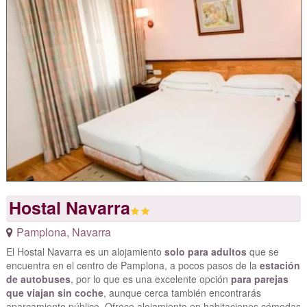
Hostal Navarra
Pamplona
,
Navarra
El Hostal Navarra es un alojamiento
solo para adultos
que se
encuentra en el centro de Pamplona, a pocos pasos de la
estación
de autobuses
, por lo que es una excelente opción
para parejas
que viajan sin coche
, aunque cerca también encontrarás
aparcamiento público. Ofrece alojamiento en habitaciones cómodas