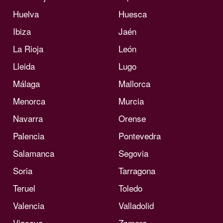
Huelva
Huesca
Ibiza
Jaén
La Rioja
León
Lleida
Lugo
Málaga
Mallorca
Menorca
Murcia
Navarra
Orense
Palencia
Pontevedra
Salamanca
Segovia
Soria
Tarragona
Teruel
Toledo
Valencia
Valladolid
Vizcaya
Zamora