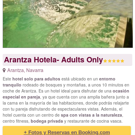
Arantza Hotela- Adults Only
Arantza
,
Navarra
Este
hotel solo para adultos
está ubicado en un
entorno
tranquilo
rodeado de bosques y montañas, a unos 10 minutos en
coche de Arantza. Es un hotel ideal para disfrutar de una
ocasión
especial en pareja
, ya que cuenta con una amplia bañera junto a
la cama en la mayoría de las habitaciones, donde podrás relajarte
con tu pareja disfrutando de espectaculares vistas. Además, el
hotel cuenta con un centro de
spa con vistas a la naturaleza
,
centro fitness,
bodega privada
y restaurante de cocina vasca.
+ Fotos y Reservas en Booking.com