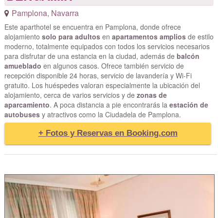
Pamplona
,
Navarra
Este aparthotel se encuentra en Pamplona, donde ofrece
alojamiento
solo para adultos
en
apartamentos amplios
de estilo
moderno, totalmente equipados con todos los servicios necesarios
para disfrutar de una estancia en la ciudad, además de
balcón
amueblado
en algunos casos. Ofrece también servicio de
recepción disponible 24 horas, servicio de lavandería y Wi-Fi
gratuito. Los huéspedes valoran especialmente la ubicación del
alojamiento, cerca de varios servicios y de
zonas de
aparcamiento
. A poca distancia a pie encontrarás la
estación de
autobuses
y atractivos como la Ciudadela de Pamplona.
+ Fotos y Reservas en Booking.com