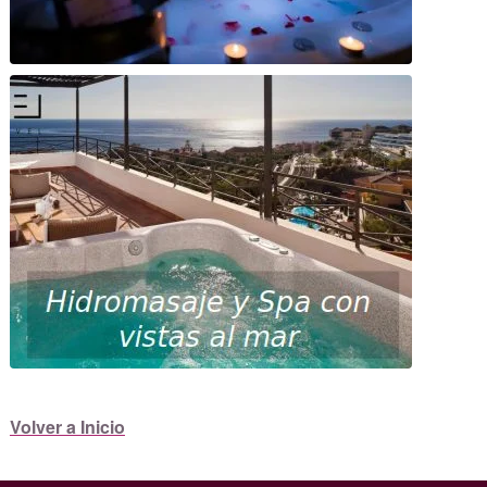
Volver a Inicio