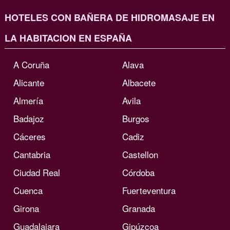
HOTELES CON BAÑERA DE HIDROMASAJE EN
LA HABITACION EN ESPAÑA
A Coruña
Alava
Alicante
Albacete
Almería
Avila
Badajoz
Burgos
Cáceres
Cadiz
Cantabria
Castellon
Ciudad Real
Córdoba
Cuenca
Fuerteventura
Girona
Granada
Guadalajara
Gipúzcoa