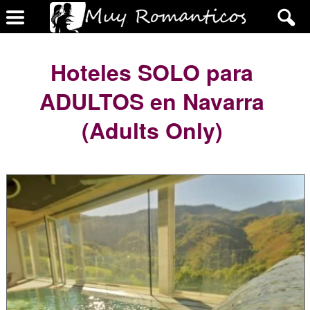
Hoteles SOLO para
ADULTOS en Navarra
(Adults Only)