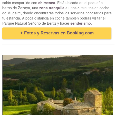
salón compartido con
chimenea
. Está ubicada en el pequeño
barrio de Zozaya, una
zona tranquila
a unos 5 minutos en coche
de Mugaire, donde encontrarás todos los servicios necesarios para
tu estancia. A poca distancia en coche también podrás visitar el
Parque Natural Señorío de Bertiz y hacer
senderismo
.
+ Fotos y Reservas en Booking.com